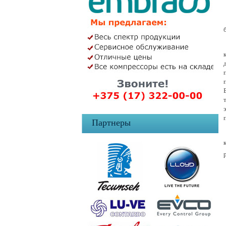
Партнеры