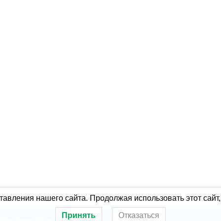
авления нашего сайта. Продолжая использовать этот сайт,
Принять
Отказаться
оборудование
Ремонт холодильного оборудования