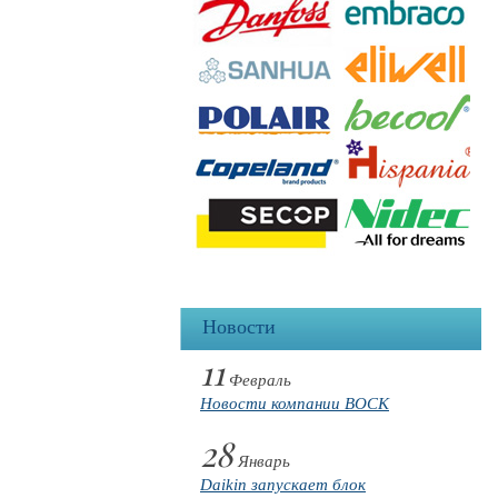
Новости
11
Февраль
Новости компании BOCK
28
Январь
Daikin запускает блок