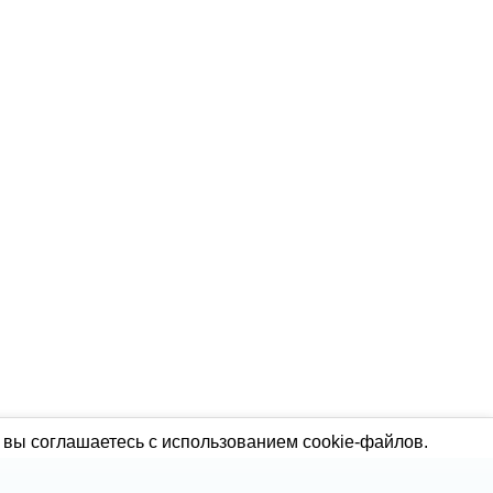
 вы соглашаетесь с использованием cookie-файлов.