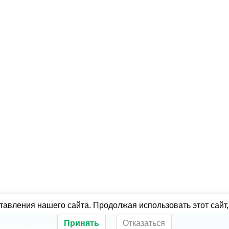
авления нашего сайта. Продолжая использовать этот сайт,
Принять
Отказаться
оборудование
Ремонт холодильного оборудования