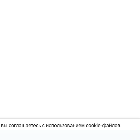
 вы соглашаетесь с использованием cookie-файлов.