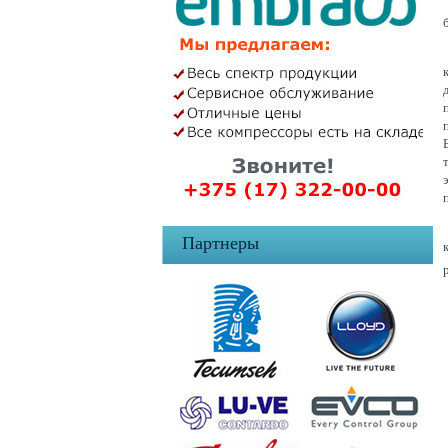
Партнеры