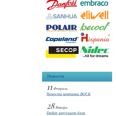
Новости
11
Февраль
Новости компании BOCK
28
Январь
Daikin запускает блок