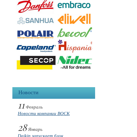
Новости
11
Февраль
Новости компании BOCK
28
Январь
Daikin запускает блок