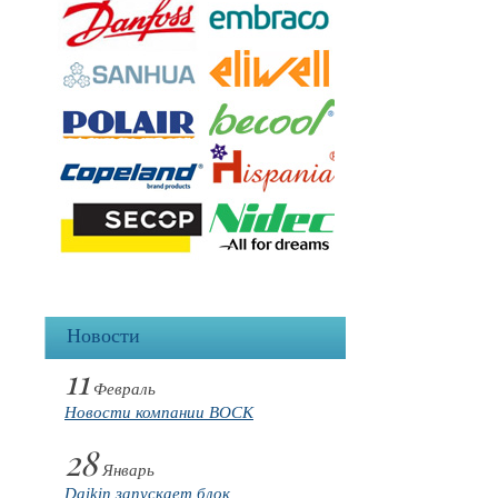
Новости
11
Февраль
Новости компании BOCK
28
Январь
Daikin запускает блок