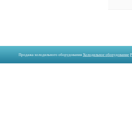
Продажа холодильного оборудования
Холодильное оборудование
Р