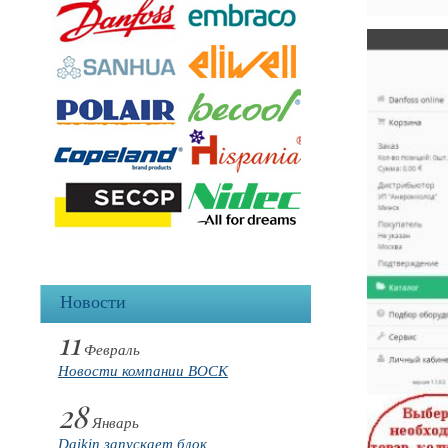
Новости
11
Февраль
Новости компании BOCK
28
Январь
Daikin запускает блок