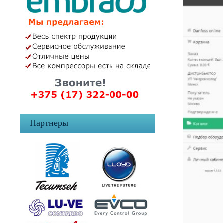
Партнеры