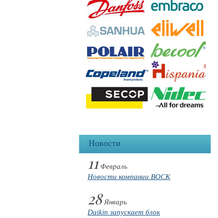
Новости
11
Февраль
Новости компании BOCK
28
Январь
Daikin запускает блок