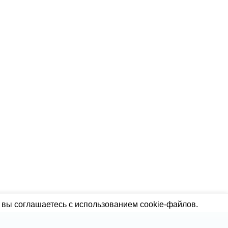
 вы соглашаетесь с использованием cookie-файлов.