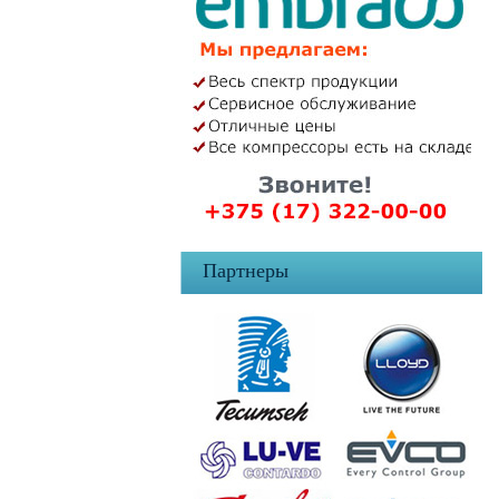
Партнеры