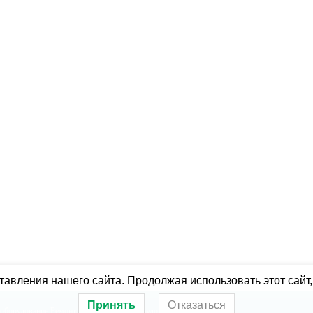
авления нашего сайта. Продолжая использовать этот сайт,
Принять
Отказаться
оборудование
Ремонт холодильного оборудования