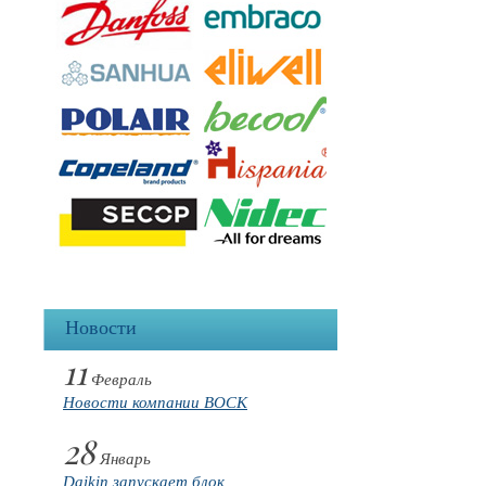
Новости
11
Февраль
Новости компании BOCK
28
Январь
Daikin запускает блок