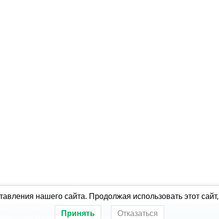
авления нашего сайта. Продолжая использовать этот сайт,
Принять
Отказаться
оборудование
Ремонт холодильного оборудования