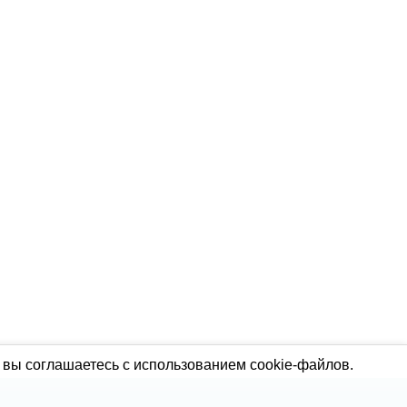
 вы соглашаетесь с использованием cookie-файлов.