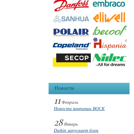
Новости
11
Февраль
Новости компании BOCK
28
Январь
Daikin запускает блок