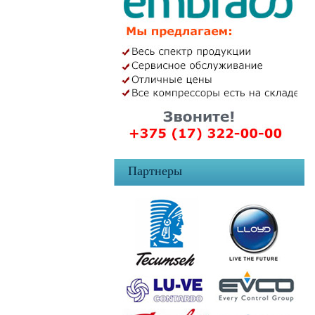
Партнеры