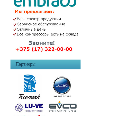
Партнеры