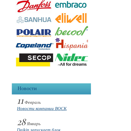
Новости
11
Февраль
Новости компании BOCK
28
Январь
Daikin запускает блок