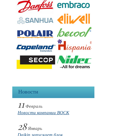
Новости
11
Февраль
Новости компании BOCK
28
Январь
Daikin запускает блок