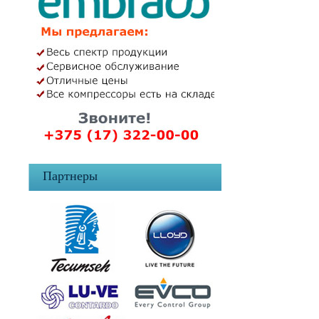
Партнеры