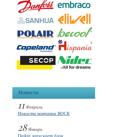
Новости
11
Февраль
Новости компании BOCK
28
Январь
Daikin запускает блок