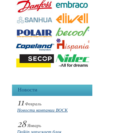
Новости
11
Февраль
Новости компании BOCK
28
Январь
Daikin запускает блок