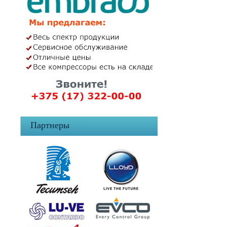
Партнеры