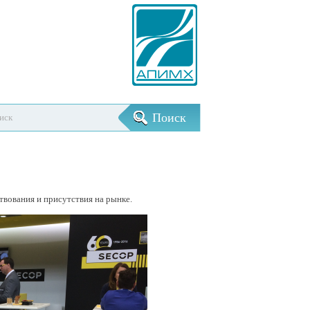
твования и присутствия на рынке.