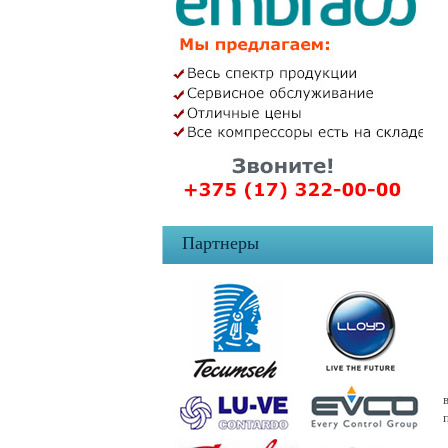
Партнеры