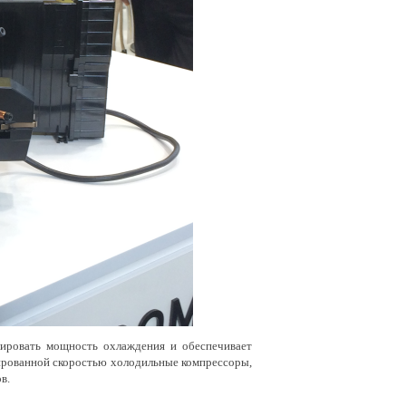
ировать мощность охлаждения и обеспечивает
ированной скоростью холодильные компрессоры,
в.