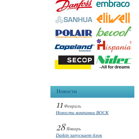
Новости
11
Февраль
Новости компании BOCK
28
Январь
Daikin запускает блок