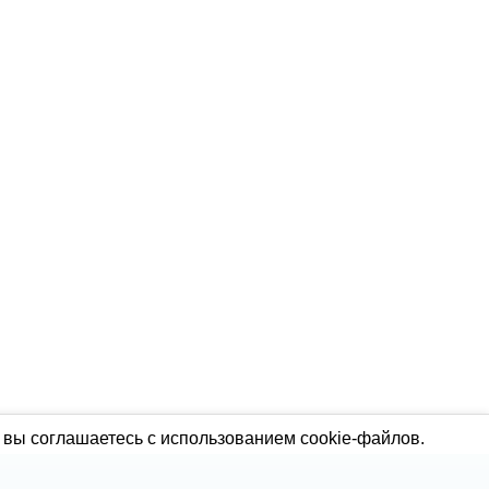
 вы соглашаетесь с использованием cookie-файлов.