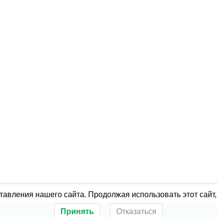
авления нашего сайта. Продолжая использовать этот сайт,
Принять
Отказаться
оборудование
Ремонт холодильного оборудования