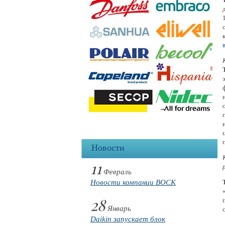
Новости
11
Февраль
Новости компании BOCK
28
Январь
Daikin запускает блок