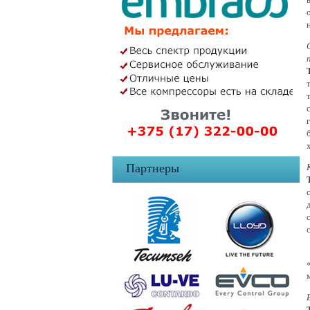
Партнеры